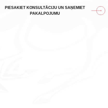
PIESAKIET KONSULTĀCIJU UN SAŅEMIET
PAKALPOJUMU