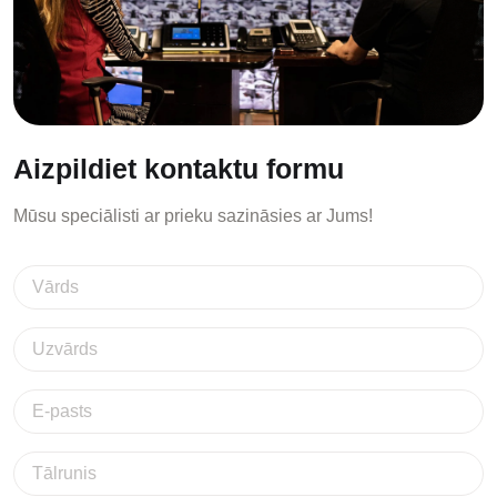
Aizpildiet kontaktu formu
Mūsu speciālisti ar prieku sazināsies ar Jums!