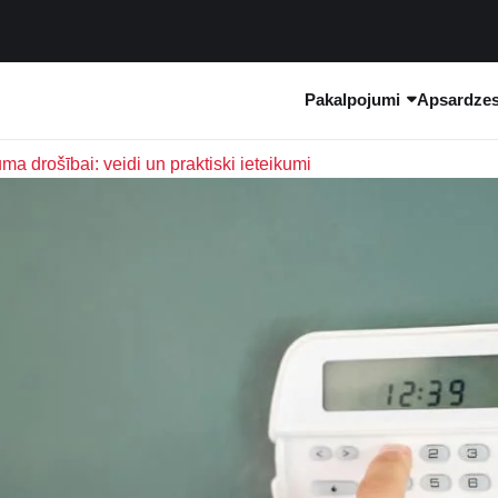
Pakalpojumi
Apsardzes 
ma drošībai: veidi un praktiski ieteikumi